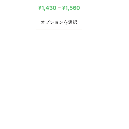
¥
1,430
–
¥
1,560
オプションを選択