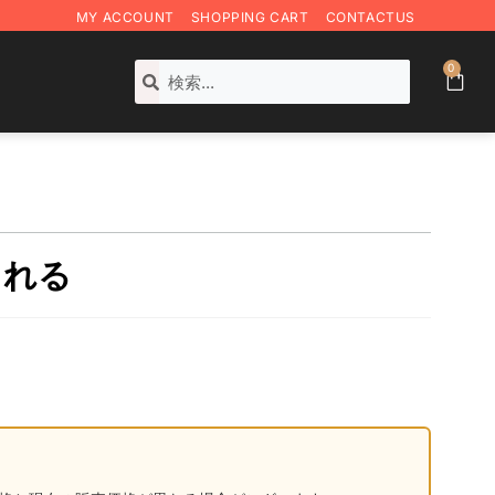
MY ACCOUNT
SHOPPING CART
CONTACTUS
0
まれる