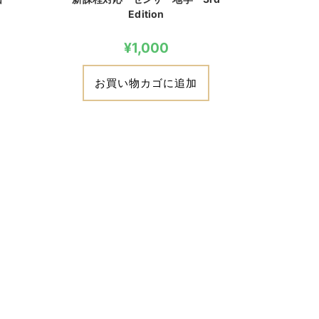
Edition
¥
1,000
お買い物カゴに追加