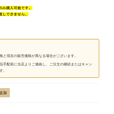
格と現在の販売価格が異なる場合がございます。
品手配前に当店よりご連絡し、ご注文の継続またはキャン
す。
追加