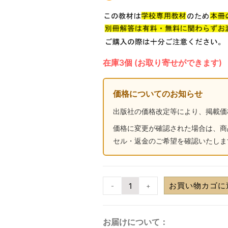
在庫3個 (お取り寄せができます)
価格についてのお知らせ
出版社の価格改定等により、掲載価
価格に変更が確認された場合は、商
セル・返金のご希望を確認いたしま
お買い物カゴに
-
+
お届けについて：