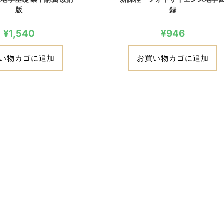
版
録
¥
1,540
¥
946
い物カゴに追加
お買い物カゴに追加