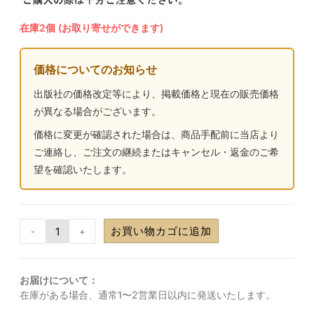
在庫2個 (お取り寄せができます)
価格についてのお知らせ
出版社の価格改定等により、掲載価格と現在の販売価格
が異なる場合がございます。
価格に変更が確認された場合は、商品手配前に当店より
ご連絡し、ご注文の継続またはキャンセル・返金のご希
望を確認いたします。
お買い物カゴに追加
-
+
お届けについて：
在庫がある場合、通常1〜2営業日以内に発送いたします。