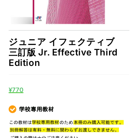
ジュニア イフェクティブ
三訂版 Jr. Effective Third
Edition
¥
770