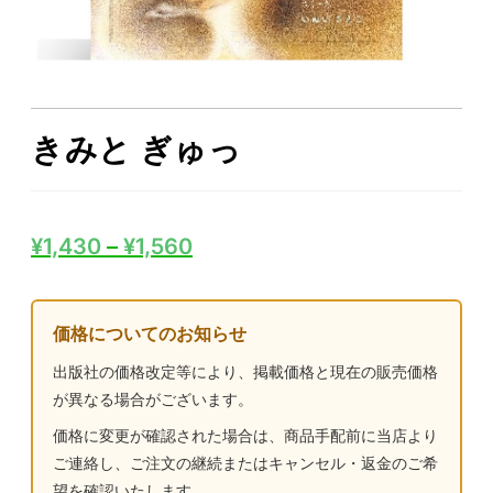
きみと ぎゅっ
¥
1,430
–
¥
1,560
価格についてのお知らせ
出版社の価格改定等により、掲載価格と現在の販売価格
が異なる場合がございます。
価格に変更が確認された場合は、商品手配前に当店より
ご連絡し、ご注文の継続またはキャンセル・返金のご希
望を確認いたします。