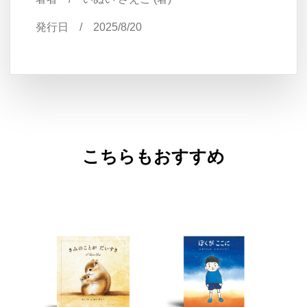
発行日 /
2025/8
/20
こちらもおすすめ